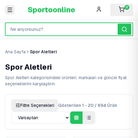
Sportoonline
0
Ana Sayfa
Spor Aletleri
Spor Aletleri
Spor Aletleri kategorisindeki ürünleri, markaları ve güncel fiyat
seçeneklerini karşılaştırın.
Filtre Seçenekleri
Gösterilen 1 - 20 / 694 Ürün