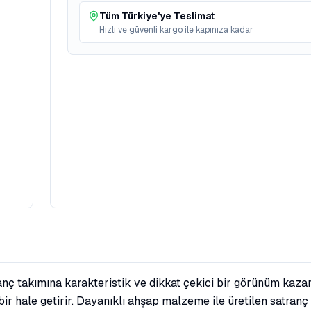
Tüm Türkiye'ye Teslimat
Hızlı ve güvenli kargo ile kapınıza kadar
nç takımına karakteristik ve dikkat çekici bir görünüm kazand
ir hale getirir. Dayanıklı ahşap malzeme ile üretilen satran