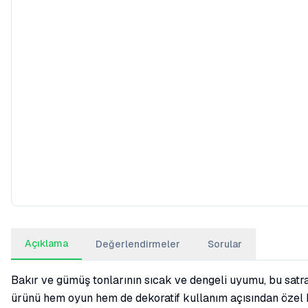
Açıklama
Değerlendirmeler
Sorular
Bakır ve gümüş tonlarının sıcak ve dengeli uyumu, bu satra
ürünü hem oyun hem de dekoratif kullanım açısından özel b