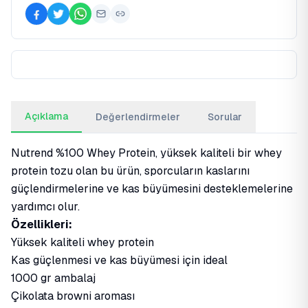
Açıklama
Değerlendirmeler
Sorular
Nutrend %100 Whey Protein, yüksek kaliteli bir whey
protein tozu olan bu ürün, sporcuların kaslarını
güçlendirmelerine ve kas büyümesini desteklemelerine
yardımcı olur.
Özellikleri:
Yüksek kaliteli whey protein
Kas güçlenmesi ve kas büyümesi için ideal
1000 gr ambalaj
Çikolata browni aroması