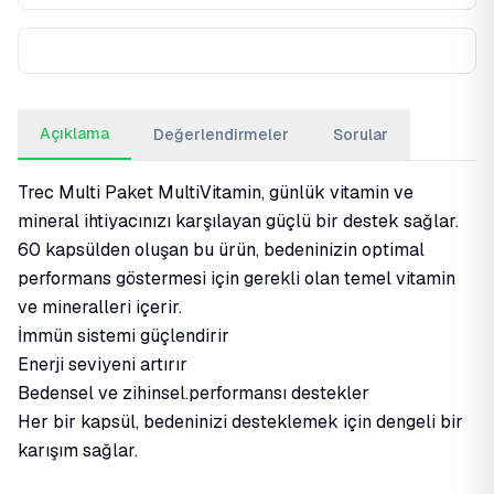
Açıklama
Değerlendirmeler
Sorular
Trec Multi Paket MultiVitamin, günlük vitamin ve
mineral ihtiyacınızı karşılayan güçlü bir destek sağlar.
60 kapsülden oluşan bu ürün, bedeninizin optimal
performans göstermesi için gerekli olan temel vitamin
ve mineralleri içerir.
İmmün sistemi güçlendirir
Enerji seviyeni artırır
Bedensel ve zihinsel.performansı destekler
Her bir kapsül, bedeninizi desteklemek için dengeli bir
karışım sağlar.