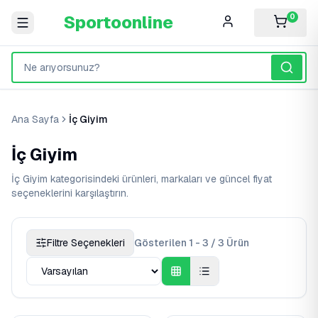
Sportoonline
0
Ana Sayfa
İç Giyim
İç Giyim
İç Giyim kategorisindeki ürünleri, markaları ve güncel fiyat
seçeneklerini karşılaştırın.
Filtre Seçenekleri
Gösterilen 1 - 3 / 3 Ürün