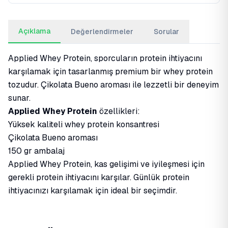
Açıklama
Değerlendirmeler
Sorular
Applied Whey Protein, sporcuların protein ihtiyacını
karşılamak için tasarlanmış premium bir whey protein
tozudur. Çikolata Bueno aroması ile lezzetli bir deneyim
sunar.
Applied Whey Protein
özellikleri:
Yüksek kaliteli whey protein konsantresi
Çikolata Bueno aroması
150 gr ambalaj
Applied Whey Protein, kas gelişimi ve iyileşmesi için
gerekli protein ihtiyacını karşılar. Günlük protein
ihtiyacınızı karşılamak için ideal bir seçimdir.