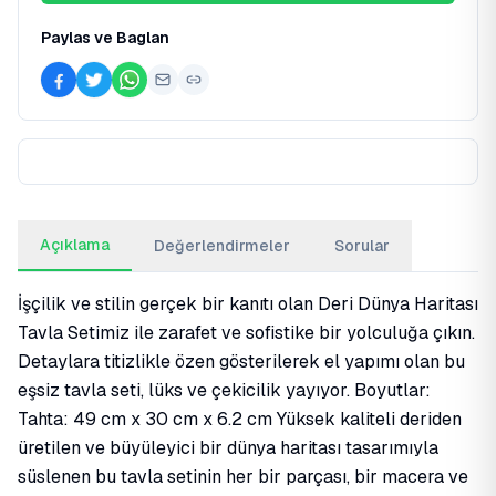
Paylas ve Baglan
Açıklama
Değerlendirmeler
Sorular
İşçilik ve stilin gerçek bir kanıtı olan Deri Dünya Haritası
Tavla Setimiz ile zarafet ve sofistike bir yolculuğa çıkın.
Detaylara titizlikle özen gösterilerek el yapımı olan bu
eşsiz tavla seti, lüks ve çekicilik yayıyor. Boyutlar:
Tahta: 49 cm x 30 cm x 6.2 cm Yüksek kaliteli deriden
üretilen ve büyüleyici bir dünya haritası tasarımıyla
süslenen bu tavla setinin her bir parçası, bir macera ve