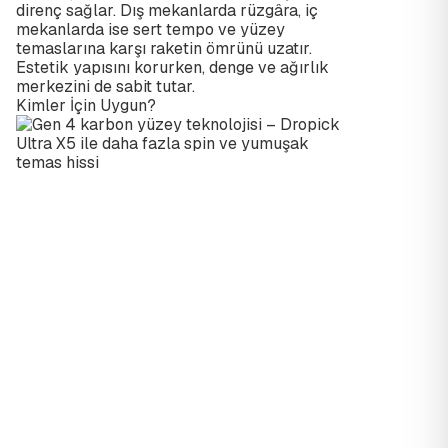
direnç sağlar. Dış mekanlarda rüzgâra, iç
mekanlarda ise sert tempo ve yüzey
temaslarına karşı raketin ömrünü uzatır.
Estetik yapısını korurken, denge ve ağırlık
merkezini de sabit tutar.
Kimler İçin Uygun?