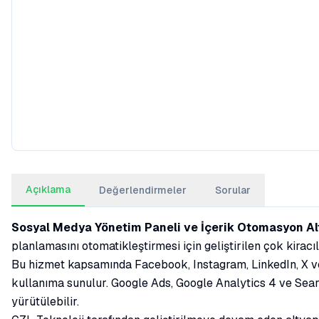
Açıklama
Değerlendirmeler
Sorular
Sosyal Medya Yönetim Paneli ve İçerik Otomasyon Al
planlamasını otomatikleştirmesi için geliştirilen çok kiracı
Bu hizmet kapsamında Facebook, Instagram, LinkedIn, X ve 
kullanıma sunulur. Google Ads, Google Analytics 4 ve Sea
yürütülebilir.