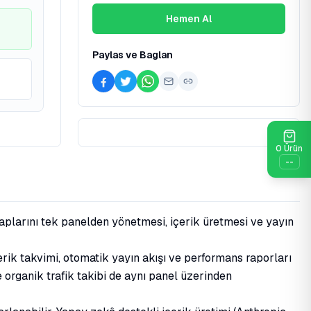
Hemen Al
Paylas ve Baglan
0
Ürün
--
aplarını tek panelden yönetmesi, içerik üretmesi ve yayın
rik takvimi, otomatik yayın akışı ve performans raporları
organik trafik takibi de aynı panel üzerinden