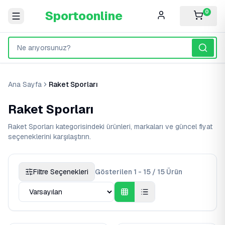
Sportoonline
0
Ana Sayfa
Raket Sporları
Raket Sporları
Raket Sporları kategorisindeki ürünleri, markaları ve güncel fiyat
seçeneklerini karşılaştırın.
Filtre Seçenekleri
Gösterilen 1 - 15 / 15 Ürün