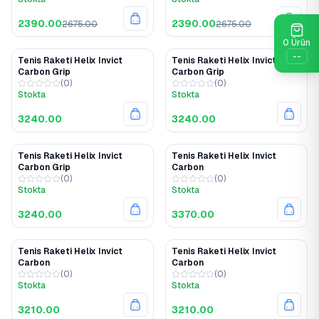
2390.00
2390.00
2675.00
2675.00
0
Ürün
--
Tenis Raketi Helix Invict
Tenis Raketi Helix Invict
Carbon Grip
Carbon Grip
(
0
)
(
0
)
Stokta
Stokta
3240.00
3240.00
Tenis Raketi Helix Invict
Tenis Raketi Helix Invict
Carbon Grip
Carbon
(
0
)
(
0
)
Stokta
Stokta
3240.00
3370.00
Tenis Raketi Helix Invict
Tenis Raketi Helix Invict
Carbon
Carbon
(
0
)
(
0
)
Stokta
Stokta
3210.00
3210.00