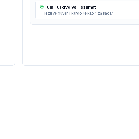
Tüm Türkiye'ye Teslimat
Hızlı ve güvenli kargo ile kapınıza kadar