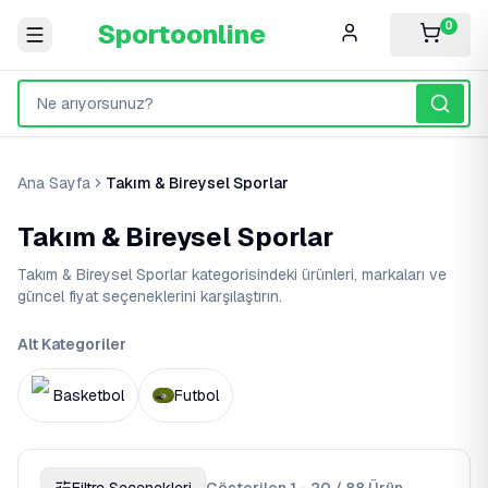
Sportoonline
0
Ana Sayfa
Takım & Bireysel Sporlar
Takım & Bireysel Sporlar
Takım & Bireysel Sporlar kategorisindeki ürünleri, markaları ve
güncel fiyat seçeneklerini karşılaştırın.
Alt Kategoriler
Basketbol
Futbol